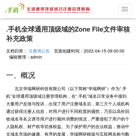
Toggl
navig
.手机全球通用顶级域的Zone File文件审核
补充政策
文档归类：
注册局公告
页面创建时间：2022-04-15 09:00:00
编辑整理：admin
一、概况
北京华瑞网研科技有限公司（以下简称“华瑞网研”）作为“.手
机”全球通用顶级域注册管理机构，在“.手机”域名日常业务中接到
大量用户反馈与投诉，出现了用户注册域名后，第三方个人或机构
通过获得注册人信息，对用户进行不同程度的骚扰，乃至以高价回
收域名等名义诱导用户进行额外消费的情况，严重侵犯了用户的个
人隐私权、财产权等切身权益。为了保护用户的合法权益，推动中
文域名市场的健康、有序的发展，华瑞网研根据与互联网名称与数