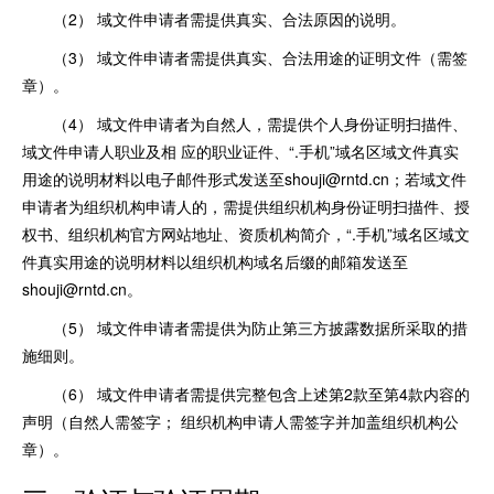
（2） 域文件申请者需提供真实、合法原因的说明。
（3） 域文件申请者需提供真实、合法用途的证明文件（需签
章）。
（4） 域文件申请者为自然人，需提供个人身份证明扫描件、
域文件申请人职业及相 应的职业证件、“.手机”域名区域文件真实
用途的说明材料以电子邮件形式发送至shouji@rntd.cn；若域文件
申请者为组织机构申请人的，需提供组织机构身份证明扫描件、授
权书、组织机构官方网站地址、资质机构简介，“.手机”域名区域文
件真实用途的说明材料以组织机构域名后缀的邮箱发送至
shouji@rntd.cn。
（5） 域文件申请者需提供为防止第三方披露数据所采取的措
施细则。
（6） 域文件申请者需提供完整包含上述第2款至第4款内容的
声明（自然人需签字； 组织机构申请人需签字并加盖组织机构公
章）。