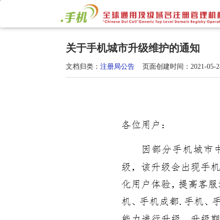
关于手机城市升级维护的通知
文档归类：
注册局公告
页面创建时间：2021-05-24