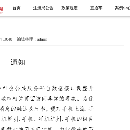
首页
注册局公告
政策规定
直通车
案例中
 10:48 编辑整理：admin