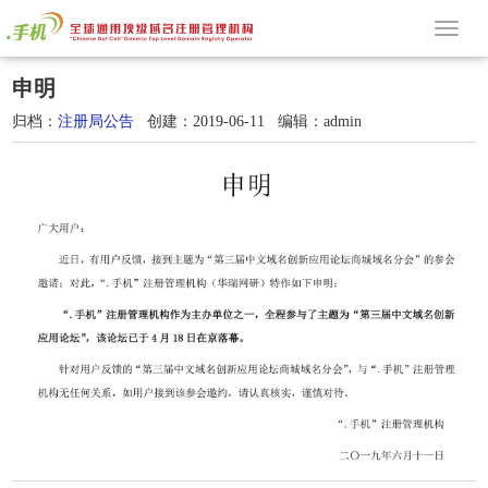
Toggl
navig
申明
归档：
注册局公告
创建：2019-06-11 编辑：admin